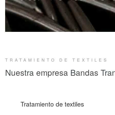
TRATAMIENTO DE TEXTILES
Nuestra empresa
Bandas Tran
Tratamiento de textiles