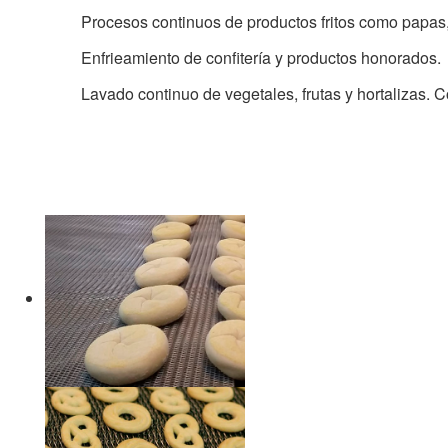
Procesos continuos de productos fritos como papas,
Enfrieamiento de confitería y productos honorados.
Lavado continuo de vegetales, frutas y hortalizas. 