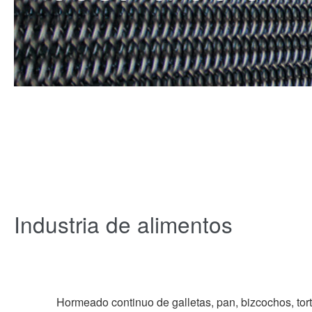
Industria de alimentos
Hormeado continuo de galletas, pan, bizcochos, tort